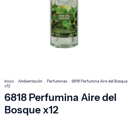
Inicio
.
Ambientación
.
Perfuminas
.
6818 Perfumina Aire del Bosque
x12
6818 Perfumina Aire del
Bosque x12