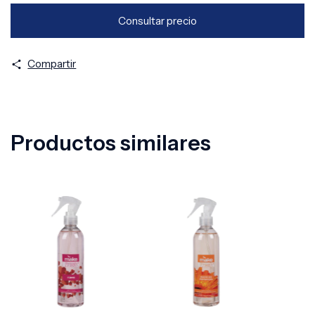
Compartir
Productos similares