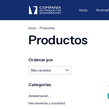
Inicio
Aromat
Inicio
.
Productos
Productos
Ordenar por
Categorías
Ambientación
Herramientas y movilidad